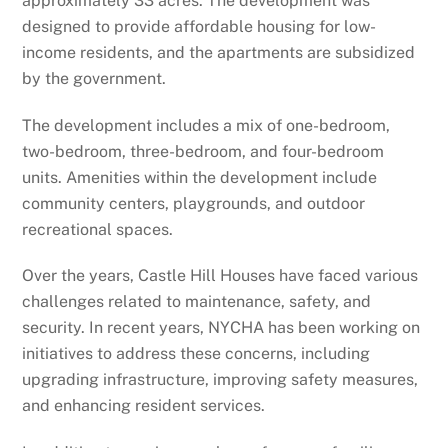
approximately 33 acres. The development was
designed to provide affordable housing for low-
income residents, and the apartments are subsidized
by the government.
The development includes a mix of one-bedroom,
two-bedroom, three-bedroom, and four-bedroom
units. Amenities within the development include
community centers, playgrounds, and outdoor
recreational spaces.
Over the years, Castle Hill Houses have faced various
challenges related to maintenance, safety, and
security. In recent years, NYCHA has been working on
initiatives to address these concerns, including
upgrading infrastructure, improving safety measures,
and enhancing resident services.