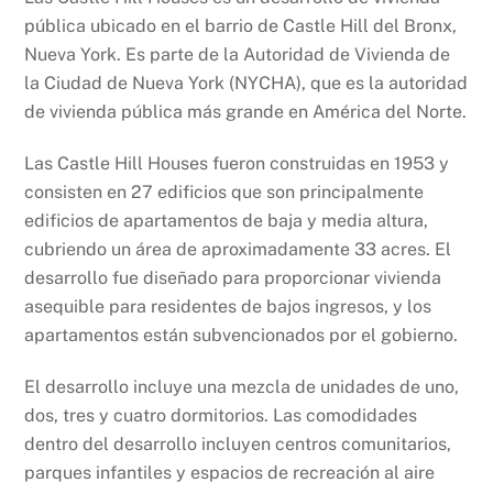
pública ubicado en el barrio de Castle Hill del Bronx,
Nueva York. Es parte de la Autoridad de Vivienda de
la Ciudad de Nueva York (NYCHA), que es la autoridad
de vivienda pública más grande en América del Norte.
Las Castle Hill Houses fueron construidas en 1953 y
consisten en 27 edificios que son principalmente
edificios de apartamentos de baja y media altura,
cubriendo un área de aproximadamente 33 acres. El
desarrollo fue diseñado para proporcionar vivienda
asequible para residentes de bajos ingresos, y los
apartamentos están subvencionados por el gobierno.
El desarrollo incluye una mezcla de unidades de uno,
dos, tres y cuatro dormitorios. Las comodidades
dentro del desarrollo incluyen centros comunitarios,
parques infantiles y espacios de recreación al aire