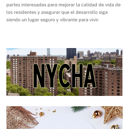
partes interesadas para mejorar la calidad de vida de
los residentes y asegurar que el desarrollo siga
siendo un lugar seguro y vibrante para vivir.