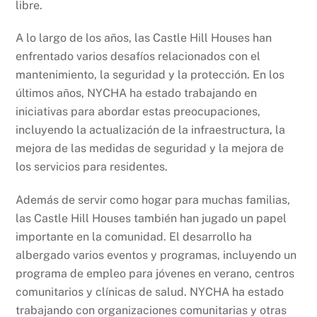
libre.
A lo largo de los años, las Castle Hill Houses han
enfrentado varios desafíos relacionados con el
mantenimiento, la seguridad y la protección. En los
últimos años, NYCHA ha estado trabajando en
iniciativas para abordar estas preocupaciones,
incluyendo la actualización de la infraestructura, la
mejora de las medidas de seguridad y la mejora de
los servicios para residentes.
Además de servir como hogar para muchas familias,
las Castle Hill Houses también han jugado un papel
importante en la comunidad. El desarrollo ha
albergado varios eventos y programas, incluyendo un
programa de empleo para jóvenes en verano, centros
comunitarios y clínicas de salud. NYCHA ha estado
trabajando con organizaciones comunitarias y otras