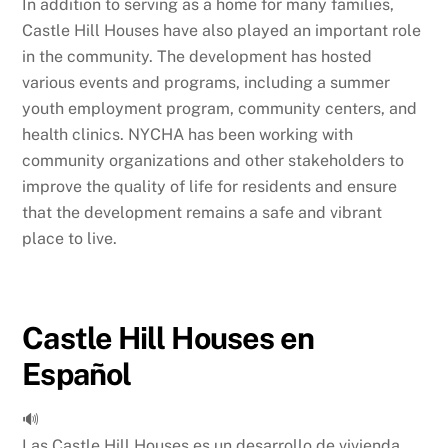
In addition to serving as a home for many families,
Castle Hill Houses have also played an important role
in the community. The development has hosted
various events and programs, including a summer
youth employment program, community centers, and
health clinics. NYCHA has been working with
community organizations and other stakeholders to
improve the quality of life for residents and ensure
that the development remains a safe and vibrant
place to live.
Castle Hill Houses en
Español
🔊
Las Castle Hill Houses es un desarrollo de vivienda