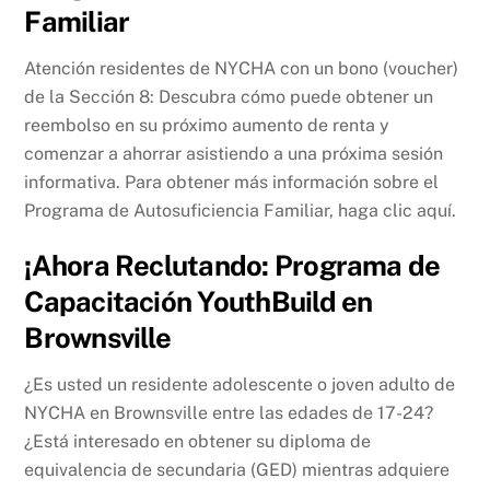
Familiar
Atención residentes de NYCHA con un bono (voucher)
de la Sección 8: Descubra cómo puede obtener un
reembolso en su próximo aumento de renta y
comenzar a ahorrar asistiendo a una próxima sesión
informativa. Para obtener más información sobre el
Programa de Autosuficiencia Familiar, haga clic aquí.
¡Ahora Reclutando: Programa de
Capacitación YouthBuild en
Brownsville
¿Es usted un residente adolescente o joven adulto de
NYCHA en Brownsville entre las edades de 17-24?
¿Está interesado en obtener su diploma de
equivalencia de secundaria (GED) mientras adquiere