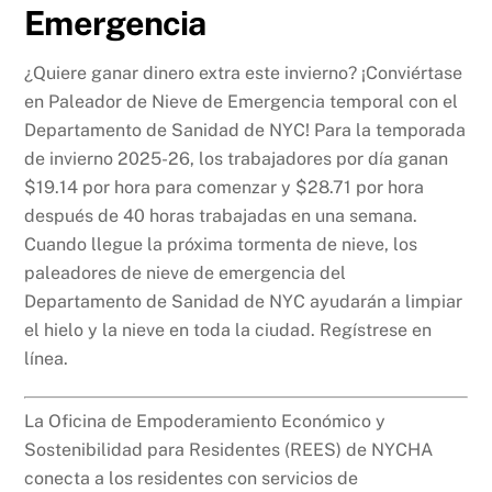
Emergencia
¿Quiere ganar dinero extra este invierno? ¡Conviértase
en Paleador de Nieve de Emergencia temporal con el
Departamento de Sanidad de NYC! Para la temporada
de invierno 2025-26, los trabajadores por día ganan
$19.14 por hora para comenzar y $28.71 por hora
después de 40 horas trabajadas en una semana.
Cuando llegue la próxima tormenta de nieve, los
paleadores de nieve de emergencia del
Departamento de Sanidad de NYC ayudarán a limpiar
el hielo y la nieve en toda la ciudad. Regístrese en
línea.
La Oficina de Empoderamiento Económico y
Sostenibilidad para Residentes (REES) de NYCHA
conecta a los residentes con servicios de