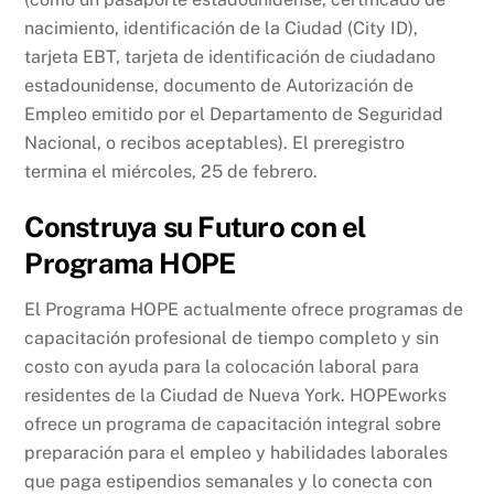
nacimiento, identificación de la Ciudad (City ID),
tarjeta EBT, tarjeta de identificación de ciudadano
estadounidense, documento de Autorización de
Empleo emitido por el Departamento de Seguridad
Nacional, o recibos aceptables). El preregistro
termina el miércoles, 25 de febrero.
Construya su Futuro con el
Programa HOPE
El Programa HOPE actualmente ofrece programas de
capacitación profesional de tiempo completo y sin
costo con ayuda para la colocación laboral para
residentes de la Ciudad de Nueva York. HOPEworks
ofrece un programa de capacitación integral sobre
preparación para el empleo y habilidades laborales
que paga estipendios semanales y lo conecta con