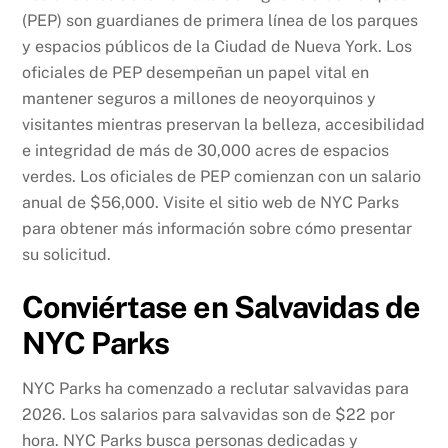
(PEP) son guardianes de primera línea de los parques
y espacios públicos de la Ciudad de Nueva York. Los
oficiales de PEP desempeñan un papel vital en
mantener seguros a millones de neoyorquinos y
visitantes mientras preservan la belleza, accesibilidad
e integridad de más de 30,000 acres de espacios
verdes. Los oficiales de PEP comienzan con un salario
anual de $56,000. Visite el sitio web de NYC Parks
para obtener más información sobre cómo presentar
su solicitud.
Conviértase en Salvavidas de
NYC Parks
NYC Parks ha comenzado a reclutar salvavidas para
2026. Los salarios para salvavidas son de $22 por
hora. NYC Parks busca personas dedicadas y