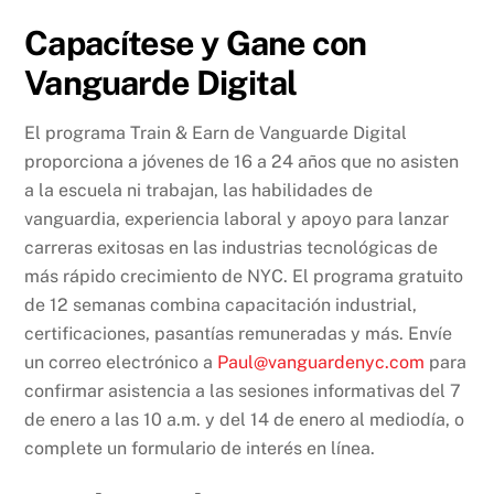
Capacítese y Gane con
Vanguarde Digital
El programa Train & Earn de Vanguarde Digital
proporciona a jóvenes de 16 a 24 años que no asisten
a la escuela ni trabajan, las habilidades de
vanguardia, experiencia laboral y apoyo para lanzar
carreras exitosas en las industrias tecnológicas de
más rápido crecimiento de NYC. El programa gratuito
de 12 semanas combina capacitación industrial,
certificaciones, pasantías remuneradas y más. Envíe
un correo electrónico a
Paul@vanguardenyc.com
para
confirmar asistencia a las sesiones informativas del 7
de enero a las 10 a.m. y del 14 de enero al mediodía, o
complete un formulario de interés en línea.