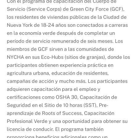
Con el programa de capacitación del Cuerpo de
Servicio (Service Corps) de Green City Force (GCF),
los residentes de viviendas públicas de la Ciudad de
Nueva York de 18-24 años son conectados a carreras
en la economía verde después de completar un
período de servicio remunerado de seis meses. Los
miembros de GCF sirven a las comunidades de
NYCHA en sus Eco-Hubs (sitios de granjas), donde los
participantes obtienen experiencia práctica en
agricultura urbana, educación de residentes,
campañas de acción y mucho más. Los participantes
adquieren capacitación para el empleo y
certificaciones como OSHA 30, Capacitación de
Seguridad en el Sitio de 10 horas (SST), Pre-
aprendizaje de Roots of Success, Capacitación
Profesional Verde y una oportunidad para obtener su
licencia de conducir. El programa también
proporciona beneficios adicionales como un