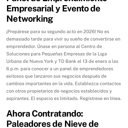
Empresarial y Evento de
Networking
¡Prepárese para su segundo acto en 2026! No es
demasiado tarde para vivir su sueño de convertirse en
emprendedor. Únase en persona al Centro de
Soluciones para Pequeñas Empresas de la Liga
Urbana de Nueva York y TD Bank el 13 de enero a las
6 p.m. para conocer a un panel de emprendedores
exitosos que lanzaron sus negocios después de
cambios importantes en la vida. Establezca contactos
con otros propietarios de negocios establecidos y
aspirantes. El espacio es limitado. Regístrese en línea.
Ahora Contratando:
Paleadores de Nieve de