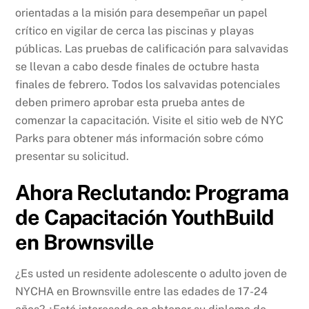
orientadas a la misión para desempeñar un papel
crítico en vigilar de cerca las piscinas y playas
públicas. Las pruebas de calificación para salvavidas
se llevan a cabo desde finales de octubre hasta
finales de febrero. Todos los salvavidas potenciales
deben primero aprobar esta prueba antes de
comenzar la capacitación. Visite el sitio web de NYC
Parks para obtener más información sobre cómo
presentar su solicitud.
Ahora Reclutando: Programa
de Capacitación YouthBuild
en Brownsville
¿Es usted un residente adolescente o adulto joven de
NYCHA en Brownsville entre las edades de 17-24