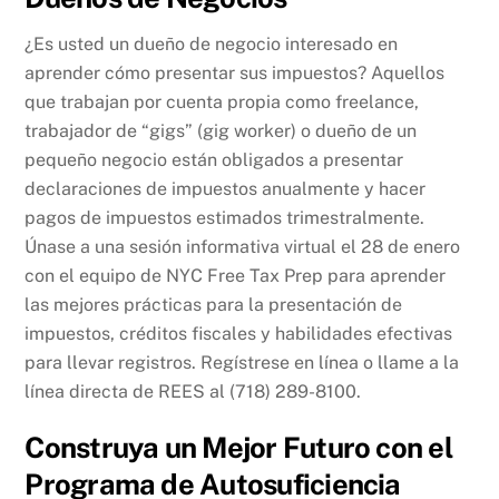
¿Es usted un dueño de negocio interesado en
aprender cómo presentar sus impuestos? Aquellos
que trabajan por cuenta propia como freelance,
trabajador de “gigs” (gig worker) o dueño de un
pequeño negocio están obligados a presentar
declaraciones de impuestos anualmente y hacer
pagos de impuestos estimados trimestralmente.
Únase a una sesión informativa virtual el 28 de enero
con el equipo de NYC Free Tax Prep para aprender
las mejores prácticas para la presentación de
impuestos, créditos fiscales y habilidades efectivas
para llevar registros. Regístrese en línea o llame a la
línea directa de REES al (718) 289-8100.
Construya un Mejor Futuro con el
Programa de Autosuficiencia