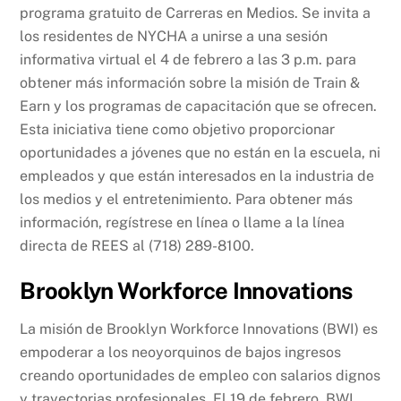
programa gratuito de Carreras en Medios. Se invita a
los residentes de NYCHA a unirse a una sesión
informativa virtual el 4 de febrero a las 3 p.m. para
obtener más información sobre la misión de Train &
Earn y los programas de capacitación que se ofrecen.
Esta iniciativa tiene como objetivo proporcionar
oportunidades a jóvenes que no están en la escuela, ni
empleados y que están interesados en la industria de
los medios y el entretenimiento. Para obtener más
información, regístrese en línea o llame a la línea
directa de REES al (718) 289-8100.
Brooklyn Workforce Innovations
La misión de Brooklyn Workforce Innovations (BWI) es
empoderar a los neoyorquinos de bajos ingresos
creando oportunidades de empleo con salarios dignos
y trayectorias profesionales. El 19 de febrero, BWI