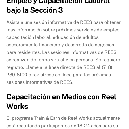
Empleo y Capacitación Laboral
bajo la Sección 3
Asista a una sesión informativa de REES para obtener
más información sobre próximos servicios de empleo,
capacitación laboral, educación de adultos,
asesoramiento financiero y desarrollo de negocios
para residentes. Las sesiones informativas de REES
se realizan de forma virtual y en persona. Se requiere
registro: Llame a la línea directa de REES al (718)
289-8100 o regístrese en línea para las próximas
sesiones informativas de REES.
Capacitación en Medios con Reel
Works
El programa Train & Earn de Reel Works actualmente
está reclutando participantes de 18-24 años para su