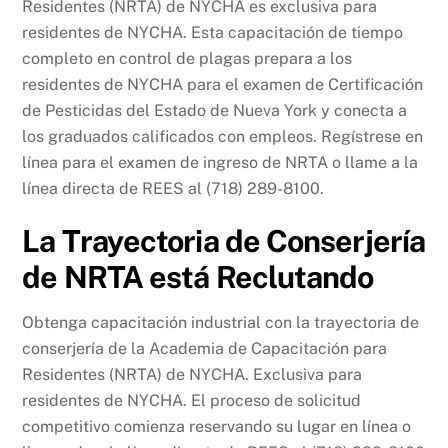
Residentes (NRTA) de NYCHA es exclusiva para
residentes de NYCHA. Esta capacitación de tiempo
completo en control de plagas prepara a los
residentes de NYCHA para el examen de Certificación
de Pesticidas del Estado de Nueva York y conecta a
los graduados calificados con empleos. Regístrese en
línea para el examen de ingreso de NRTA o llame a la
línea directa de REES al (718) 289-8100.
La Trayectoria de Conserjería
de NRTA está Reclutando
Obtenga capacitación industrial con la trayectoria de
conserjería de la Academia de Capacitación para
Residentes (NRTA) de NYCHA. Exclusiva para
residentes de NYCHA. El proceso de solicitud
competitivo comienza reservando su lugar en línea o