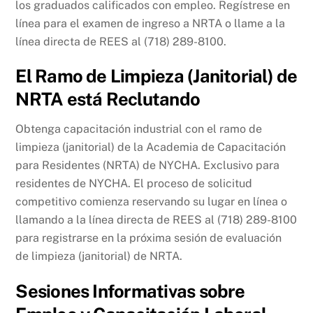
los graduados calificados con empleo. Regístrese en
línea para el examen de ingreso a NRTA o llame a la
línea directa de REES al (718) 289-8100.
El Ramo de Limpieza (Janitorial) de
NRTA está Reclutando
Obtenga capacitación industrial con el ramo de
limpieza (janitorial) de la Academia de Capacitación
para Residentes (NRTA) de NYCHA. Exclusivo para
residentes de NYCHA. El proceso de solicitud
competitivo comienza reservando su lugar en línea o
llamando a la línea directa de REES al (718) 289-8100
para registrarse en la próxima sesión de evaluación
de limpieza (janitorial) de NRTA.
Sesiones Informativas sobre