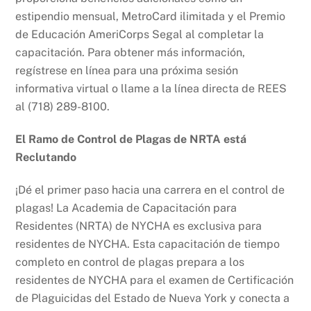
estipendio mensual, MetroCard ilimitada y el Premio
de Educación AmeriCorps Segal al completar la
capacitación. Para obtener más información,
regístrese en línea para una próxima sesión
informativa virtual o llame a la línea directa de REES
al (718) 289-8100.
El Ramo de Control de Plagas de NRTA está
Reclutando
¡Dé el primer paso hacia una carrera en el control de
plagas! La Academia de Capacitación para
Residentes (NRTA) de NYCHA es exclusiva para
residentes de NYCHA. Esta capacitación de tiempo
completo en control de plagas prepara a los
residentes de NYCHA para el examen de Certificación
de Plaguicidas del Estado de Nueva York y conecta a