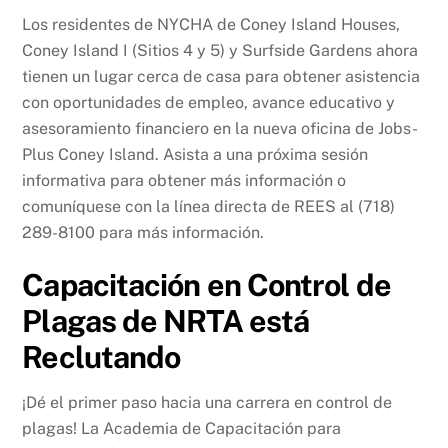
Los residentes de NYCHA de Coney Island Houses,
Coney Island I (Sitios 4 y 5) y Surfside Gardens ahora
tienen un lugar cerca de casa para obtener asistencia
con oportunidades de empleo, avance educativo y
asesoramiento financiero en la nueva oficina de Jobs-
Plus Coney Island. Asista a una próxima sesión
informativa para obtener más información o
comuníquese con la línea directa de REES al (718)
289-8100 para más información.
Capacitación en Control de
Plagas de NRTA está
Reclutando
¡Dé el primer paso hacia una carrera en control de
plagas! La Academia de Capacitación para