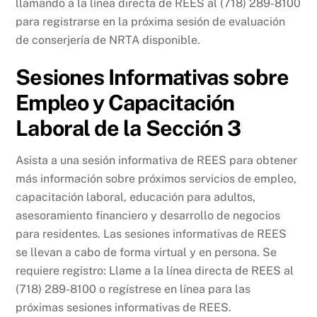
llamando a la línea directa de REES al (718) 289-8100
para registrarse en la próxima sesión de evaluación
de conserjería de NRTA disponible.
Sesiones Informativas sobre
Empleo y Capacitación
Laboral de la Sección 3
Asista a una sesión informativa de REES para obtener
más información sobre próximos servicios de empleo,
capacitación laboral, educación para adultos,
asesoramiento financiero y desarrollo de negocios
para residentes. Las sesiones informativas de REES
se llevan a cabo de forma virtual y en persona. Se
requiere registro: Llame a la línea directa de REES al
(718) 289-8100 o regístrese en línea para las
próximas sesiones informativas de REES.