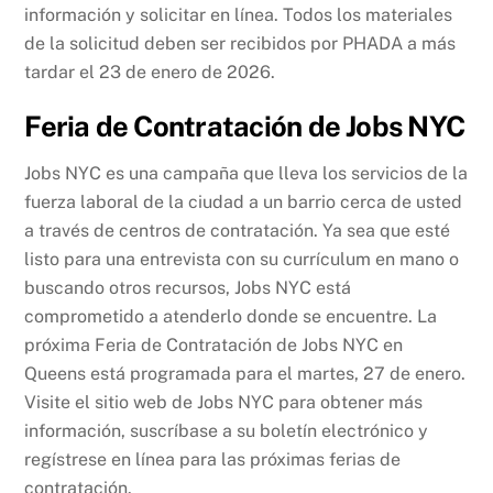
información y solicitar en línea. Todos los materiales
de la solicitud deben ser recibidos por PHADA a más
tardar el 23 de enero de 2026.
Feria de Contratación de Jobs NYC
Jobs NYC es una campaña que lleva los servicios de la
fuerza laboral de la ciudad a un barrio cerca de usted
a través de centros de contratación. Ya sea que esté
listo para una entrevista con su currículum en mano o
buscando otros recursos, Jobs NYC está
comprometido a atenderlo donde se encuentre. La
próxima Feria de Contratación de Jobs NYC en
Queens está programada para el martes, 27 de enero.
Visite el sitio web de Jobs NYC para obtener más
información, suscríbase a su boletín electrónico y
regístrese en línea para las próximas ferias de
contratación.