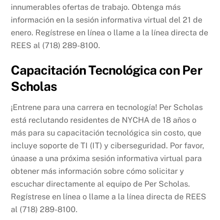
innumerables ofertas de trabajo. Obtenga más
información en la sesión informativa virtual del 21 de
enero. Regístrese en línea o llame a la línea directa de
REES al (718) 289-8100.
Capacitación Tecnológica con Per
Scholas
¡Entrene para una carrera en tecnología! Per Scholas
está reclutando residentes de NYCHA de 18 años o
más para su capacitación tecnológica sin costo, que
incluye soporte de TI (IT) y ciberseguridad. Por favor,
únaase a una próxima sesión informativa virtual para
obtener más información sobre cómo solicitar y
escuchar directamente al equipo de Per Scholas.
Regístrese en línea o llame a la línea directa de REES
al (718) 289-8100.