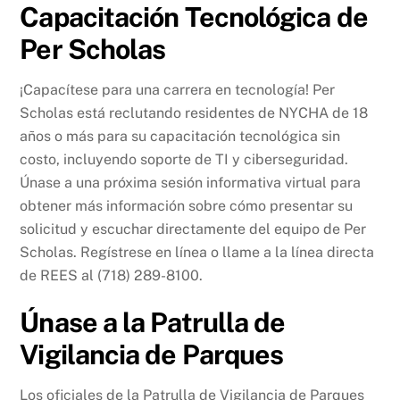
Capacitación Tecnológica de
Per Scholas
¡Capacítese para una carrera en tecnología! Per
Scholas está reclutando residentes de NYCHA de 18
años o más para su capacitación tecnológica sin
costo, incluyendo soporte de TI y ciberseguridad.
Únase a una próxima sesión informativa virtual para
obtener más información sobre cómo presentar su
solicitud y escuchar directamente del equipo de Per
Scholas. Regístrese en línea o llame a la línea directa
de REES al (718) 289-8100.
Únase a la Patrulla de
Vigilancia de Parques
Los oficiales de la Patrulla de Vigilancia de Parques