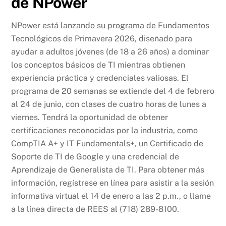
de NPower
NPower está lanzando su programa de Fundamentos
Tecnológicos de Primavera 2026, diseñado para
ayudar a adultos jóvenes (de 18 a 26 años) a dominar
los conceptos básicos de TI mientras obtienen
experiencia práctica y credenciales valiosas. El
programa de 20 semanas se extiende del 4 de febrero
al 24 de junio, con clases de cuatro horas de lunes a
viernes. Tendrá la oportunidad de obtener
certificaciones reconocidas por la industria, como
CompTIA A+ y IT Fundamentals+, un Certificado de
Soporte de TI de Google y una credencial de
Aprendizaje de Generalista de TI. Para obtener más
información, regístrese en línea para asistir a la sesión
informativa virtual el 14 de enero a las 2 p.m., o llame
a la línea directa de REES al (718) 289-8100.