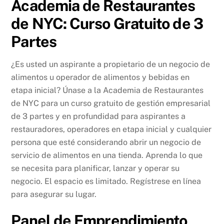
Academia de Restaurantes
de NYC: Curso Gratuito de 3
Partes
¿Es usted un aspirante a propietario de un negocio de
alimentos u operador de alimentos y bebidas en
etapa inicial? Únase a la Academia de Restaurantes
de NYC para un curso gratuito de gestión empresarial
de 3 partes y en profundidad para aspirantes a
restauradores, operadores en etapa inicial y cualquier
persona que esté considerando abrir un negocio de
servicio de alimentos en una tienda. Aprenda lo que
se necesita para planificar, lanzar y operar su
negocio. El espacio es limitado. Regístrese en línea
para asegurar su lugar.
Panel de Emprendimiento