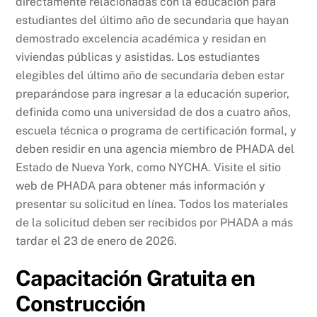
directamente relacionadas con la educación para
estudiantes del último año de secundaria que hayan
demostrado excelencia académica y residan en
viviendas públicas y asistidas. Los estudiantes
elegibles del último año de secundaria deben estar
preparándose para ingresar a la educación superior,
definida como una universidad de dos a cuatro años,
escuela técnica o programa de certificación formal, y
deben residir en una agencia miembro de PHADA del
Estado de Nueva York, como NYCHA. Visite el sitio
web de PHADA para obtener más información y
presentar su solicitud en línea. Todos los materiales
de la solicitud deben ser recibidos por PHADA a más
tardar el 23 de enero de 2026.
Capacitación Gratuita en
Construcción