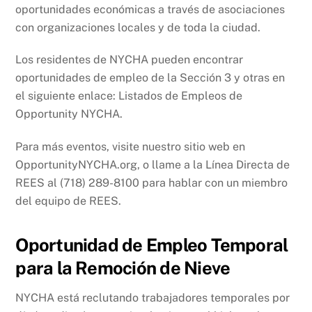
oportunidades económicas a través de asociaciones
con organizaciones locales y de toda la ciudad.
Los residentes de NYCHA pueden encontrar
oportunidades de empleo de la Sección 3 y otras en
el siguiente enlace: Listados de Empleos de
Opportunity NYCHA.
Para más eventos, visite nuestro sitio web en
OpportunityNYCHA.org, o llame a la Línea Directa de
REES al (718) 289-8100 para hablar con un miembro
del equipo de REES.
Oportunidad de Empleo Temporal
para la Remoción de Nieve
NYCHA está reclutando trabajadores temporales por