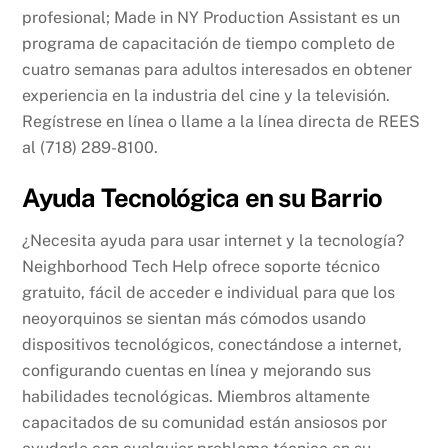
profesional; Made in NY Production Assistant es un
programa de capacitación de tiempo completo de
cuatro semanas para adultos interesados en obtener
experiencia en la industria del cine y la televisión.
Regístrese en línea o llame a la línea directa de REES
al (718) 289-8100.
Ayuda Tecnológica en su Barrio
¿Necesita ayuda para usar internet y la tecnología?
Neighborhood Tech Help ofrece soporte técnico
gratuito, fácil de acceder e individual para que los
neoyorquinos se sientan más cómodos usando
dispositivos tecnológicos, conectándose a internet,
configurando cuentas en línea y mejorando sus
habilidades tecnológicas. Miembros altamente
capacitados de su comunidad están ansiosos por