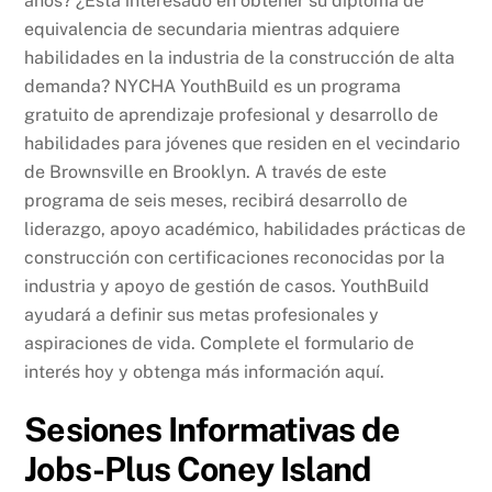
años? ¿Está interesado en obtener su diploma de
equivalencia de secundaria mientras adquiere
habilidades en la industria de la construcción de alta
demanda? NYCHA YouthBuild es un programa
gratuito de aprendizaje profesional y desarrollo de
habilidades para jóvenes que residen en el vecindario
de Brownsville en Brooklyn. A través de este
programa de seis meses, recibirá desarrollo de
liderazgo, apoyo académico, habilidades prácticas de
construcción con certificaciones reconocidas por la
industria y apoyo de gestión de casos. YouthBuild
ayudará a definir sus metas profesionales y
aspiraciones de vida. Complete el formulario de
interés hoy y obtenga más información aquí.
Sesiones Informativas de
Jobs-Plus Coney Island