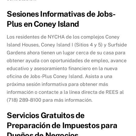
Sesiones Informativas de Jobs-
Plus en Coney Island
Los residentes de NYCHA de los complejos Coney
Island Houses, Coney Island I (Sitios 4 y 5) y Surfside
Gardens ahora tienen un lugar cerca de su casa para
obtener ayuda con oportunidades de empleo, avance
educativo y asesoramiento financiero en la nueva
oficina de Jobs-Plus Coney Island. Asista a una
próxima sesión informativa para obtener más
información o contacte a la línea directa de REES al
(718) 289-8100 para más información.
Servicios Gratuitos de
Preparación de Impuestos para
Dueños de Negocios