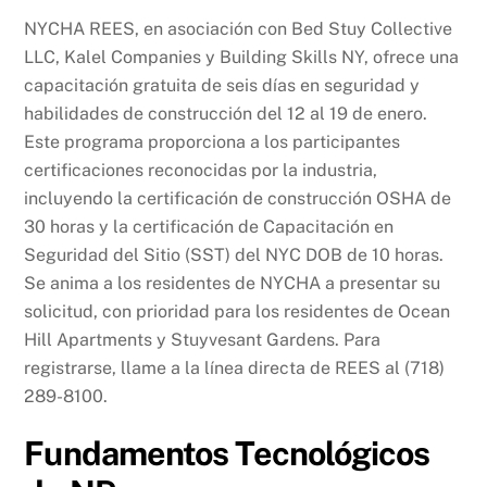
NYCHA REES, en asociación con Bed Stuy Collective
LLC, Kalel Companies y Building Skills NY, ofrece una
capacitación gratuita de seis días en seguridad y
habilidades de construcción del 12 al 19 de enero.
Este programa proporciona a los participantes
certificaciones reconocidas por la industria,
incluyendo la certificación de construcción OSHA de
30 horas y la certificación de Capacitación en
Seguridad del Sitio (SST) del NYC DOB de 10 horas.
Se anima a los residentes de NYCHA a presentar su
solicitud, con prioridad para los residentes de Ocean
Hill Apartments y Stuyvesant Gardens. Para
registrarse, llame a la línea directa de REES al (718)
289-8100.
Fundamentos Tecnológicos