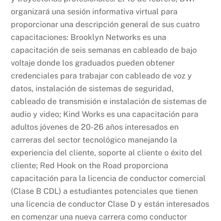
organizará una sesión informativa virtual para
proporcionar una descripción general de sus cuatro
capacitaciones: Brooklyn Networks es una
capacitación de seis semanas en cableado de bajo
voltaje donde los graduados pueden obtener
credenciales para trabajar con cableado de voz y
datos, instalación de sistemas de seguridad,
cableado de transmisión e instalación de sistemas de
audio y video; Kind Works es una capacitación para
adultos jóvenes de 20-26 años interesados en
carreras del sector tecnológico manejando la
experiencia del cliente, soporte al cliente o éxito del
cliente; Red Hook on the Road proporciona
capacitación para la licencia de conductor comercial
(Clase B CDL) a estudiantes potenciales que tienen
una licencia de conductor Clase D y están interesados
en comenzar una nueva carrera como conductor