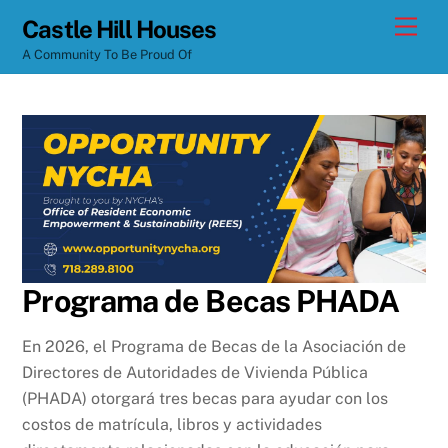
Skip
Men
Castle Hill Houses
to
A Community To Be Proud Of
content
Programa de Becas PHADA
En 2026, el Programa de Becas de la Asociación de
Directores de Autoridades de Vivienda Pública
(PHADA) otorgará tres becas para ayudar con los
costos de matrícula, libros y actividades