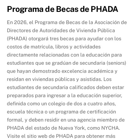
Programa de Becas de PHADA
En 2026, el Programa de Becas de la Asociación de
Directores de Autoridades de Vivienda Pública
(PHADA) otorgará tres becas para ayudar con los
costos de matrícula, libros y actividades
directamente relacionadas con la educación para
estudiantes que se gradúan de secundaria (seniors)
que hayan demostrado excelencia académica y
residan en viviendas públicas y asistidas. Los
estudiantes de secundaria calificados deben estar
preparados para ingresar a la educación superior,
definida como un colegio de dos a cuatro años,
escuela técnica o un programa de certificación
formal, y deben residir en una agencia miembro de
PHADA del estado de Nueva York, como NYCHA.
Visite el sitio web de PHADA para obtener más